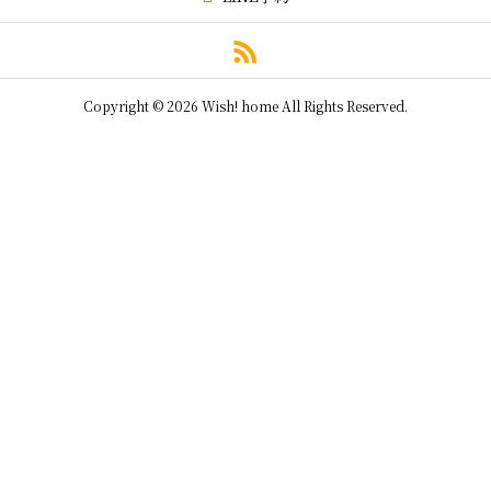
Copyright © 2026 Wish! home All Rights Reserved.