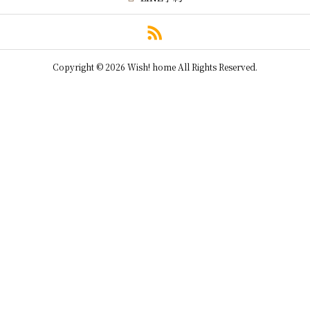
Copyright © 2026 Wish! home All Rights Reserved.