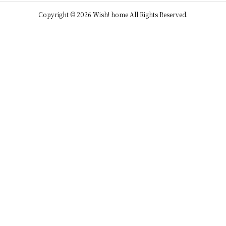
Copyright © 2026 Wish! home All Rights Reserved.