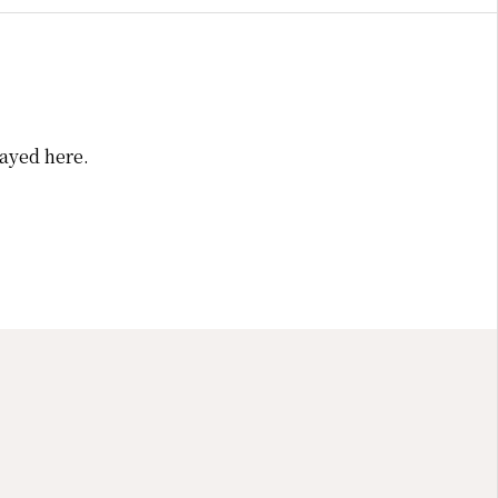
layed here.