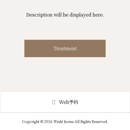
Description will be displayed here.
Treatment
Web予約
Copyright © 2026 Wish! home All Rights Reserved.