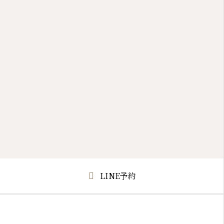
LINE予約