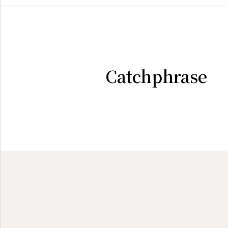
Catchphrase