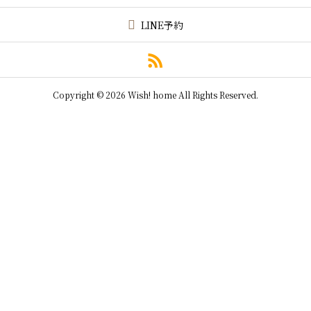
LINE予約
Copyright © 2026 Wish! home All Rights Reserved.